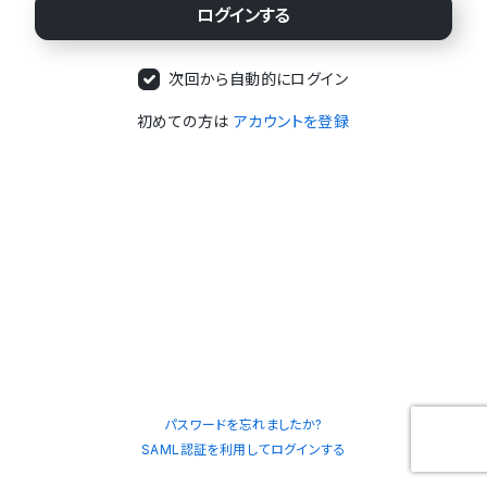
次回から自動的にログイン
初めての方は
アカウントを登録
パスワードを忘れましたか?
SAML認証を利用してログインする