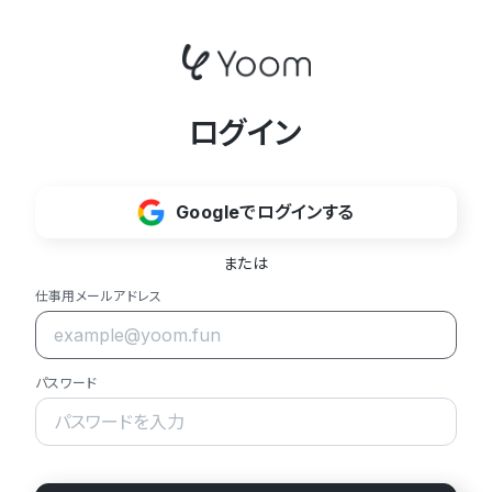
ログイン
Googleでログインする
または
仕事用メールアドレス
パスワード