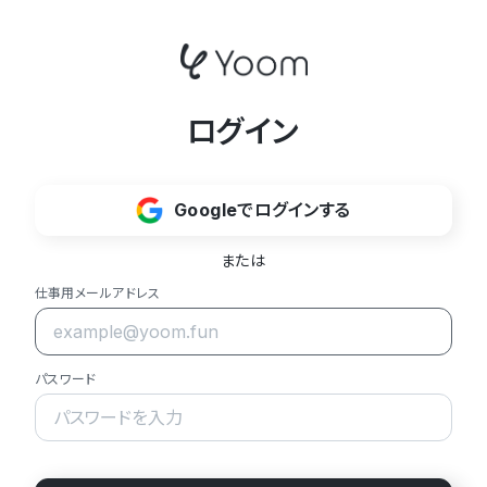
ログイン
Googleでログインする
または
仕事用メールアドレス
パスワード