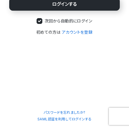
次回から自動的にログイン
初めての方は
アカウントを登録
パスワードを忘れましたか?
SAML認証を利用してログインする