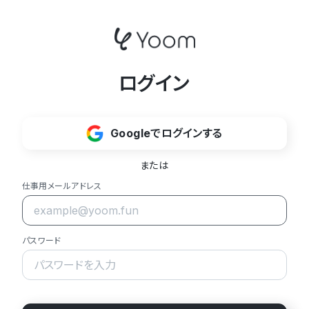
ログイン
Googleでログインする
または
仕事用メールアドレス
パスワード