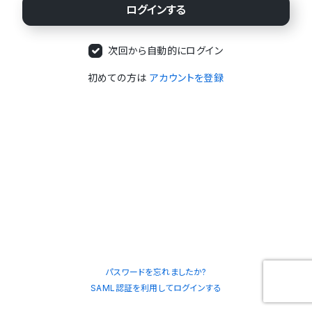
次回から自動的にログイン
初めての方は
アカウントを登録
パスワードを忘れましたか?
SAML認証を利用してログインする