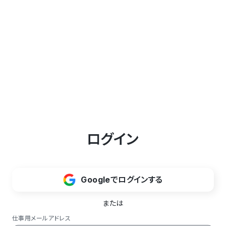
ログイン
Googleでログインする
または
仕事用メールアドレス