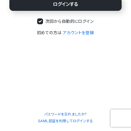
次回から自動的にログイン
初めての方は
アカウントを登録
パスワードを忘れましたか?
SAML認証を利用してログインする