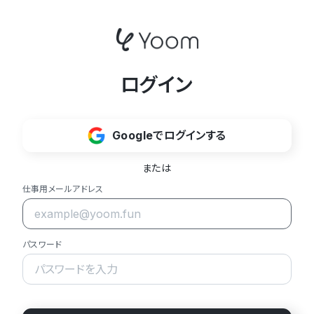
ログイン
Googleでログインする
または
仕事用メールアドレス
パスワード