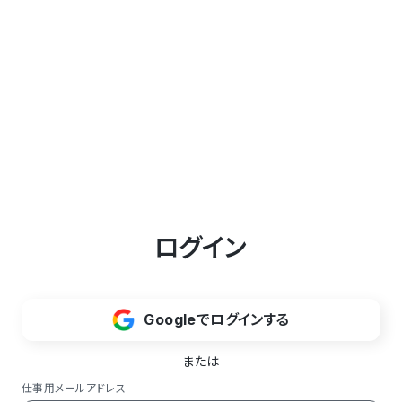
ログイン
Googleでログインする
または
仕事用メールアドレス