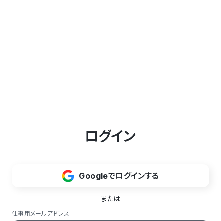
ログイン
Googleでログインする
または
仕事用メールアドレス