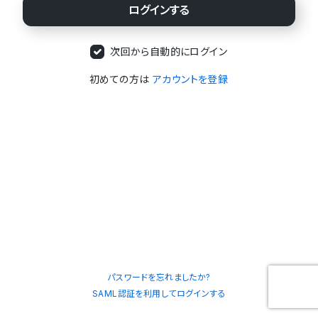
次回から自動的にログイン
初めての方は
アカウントを登録
パスワードを忘れましたか?
SAML認証を利用してログインする