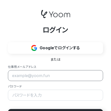
ログイン
Googleでログインする
または
仕事用メールアドレス
パスワード