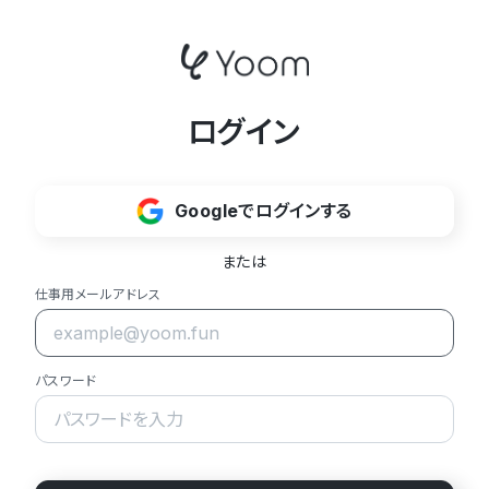
ログイン
Googleでログインする
または
仕事用メールアドレス
パスワード