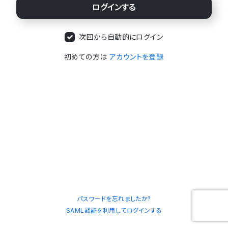
次回から自動的にログイン
初めての方は
アカウントを登録
パスワードを忘れましたか?
SAML認証を利用してログインする