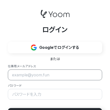
ログイン
Googleでログインする
または
仕事用メールアドレス
パスワード