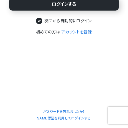
次回から自動的にログイン
初めての方は
アカウントを登録
パスワードを忘れましたか?
SAML認証を利用してログインする