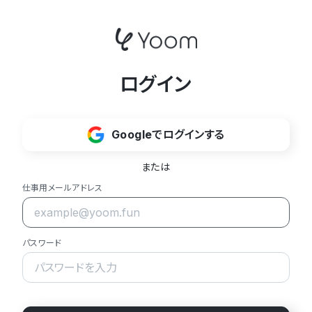
ログイン
Googleでログインする
または
仕事用メールアドレス
パスワード