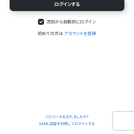
次回から自動的にログイン
初めての方は
アカウントを登録
パスワードを忘れましたか?
SAML認証を利用してログインする