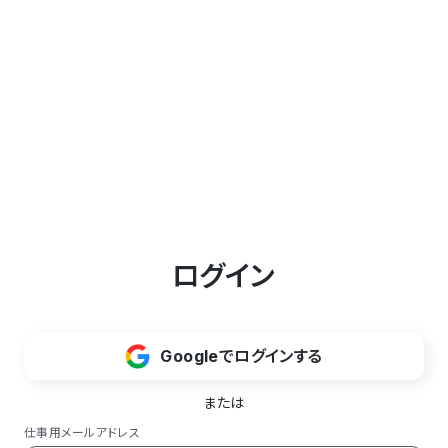
ログイン
Googleでログインする
または
仕事用メールアドレス