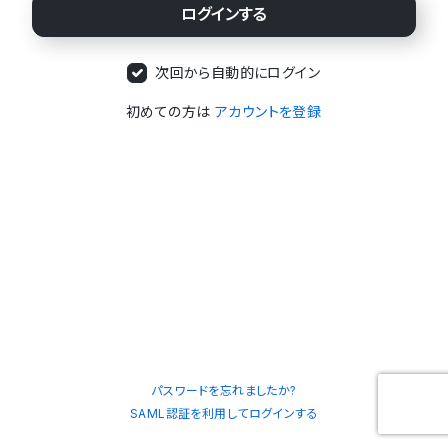
次回から自動的にログイン
初めての方は
アカウントを登録
パスワードを忘れましたか?
SAML認証を利用してログインする