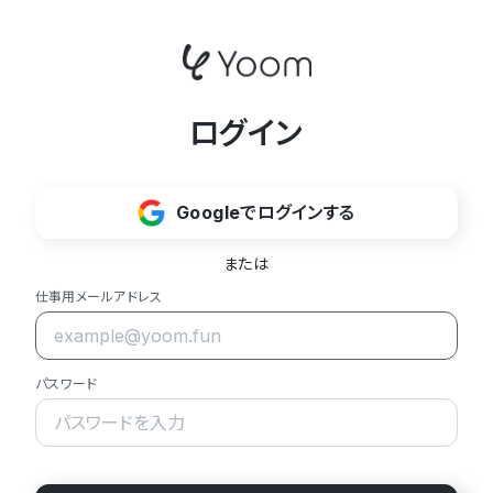
ログイン
Googleでログインする
または
仕事用メールアドレス
パスワード