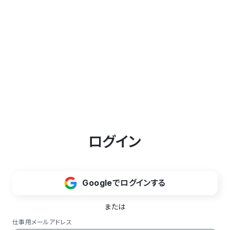
ログイン
Googleでログインする
または
仕事用メールアドレス