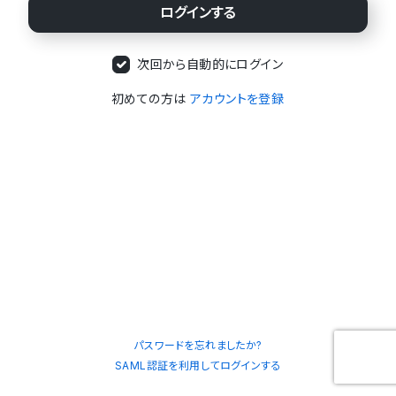
次回から自動的にログイン
初めての方は
アカウントを登録
パスワードを忘れましたか?
SAML認証を利用してログインする