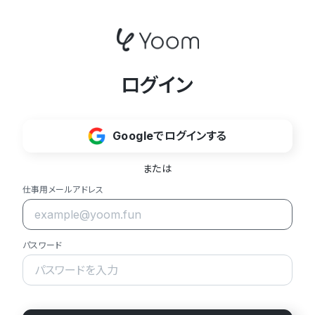
ログイン
Googleでログインする
または
仕事用メールアドレス
パスワード