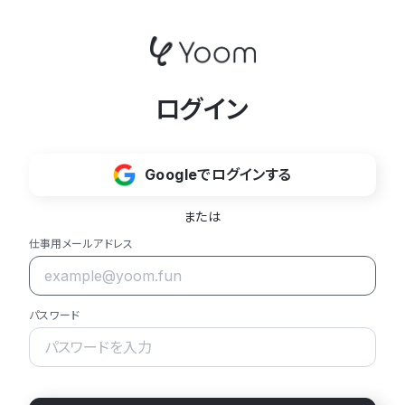
ログイン
Googleでログインする
または
仕事用メールアドレス
パスワード