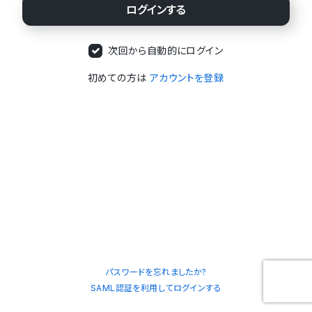
次回から自動的にログイン
初めての方は
アカウントを登録
パスワードを忘れましたか?
SAML認証を利用してログインする