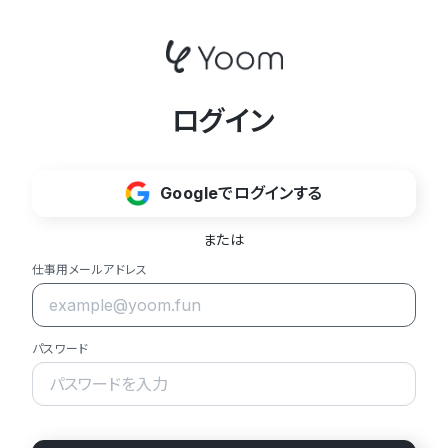
ログイン
Googleでログインする
または
仕事用メールアドレス
パスワード