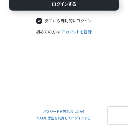
次回から自動的にログイン
初めての方は
アカウントを登録
パスワードを忘れましたか?
SAML認証を利用してログインする