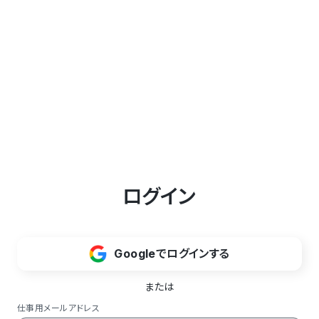
ログイン
Googleでログインする
または
仕事用メールアドレス