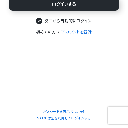
次回から自動的にログイン
初めての方は
アカウントを登録
パスワードを忘れましたか?
SAML認証を利用してログインする