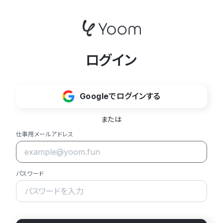
ログイン
Googleでログインする
または
仕事用メールアドレス
パスワード