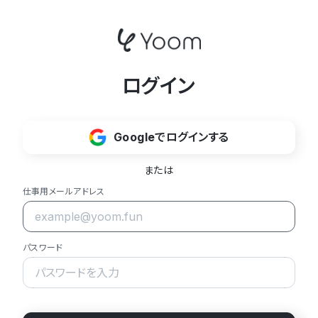
ログイン
Googleでログインする
または
仕事用メールアドレス
パスワード