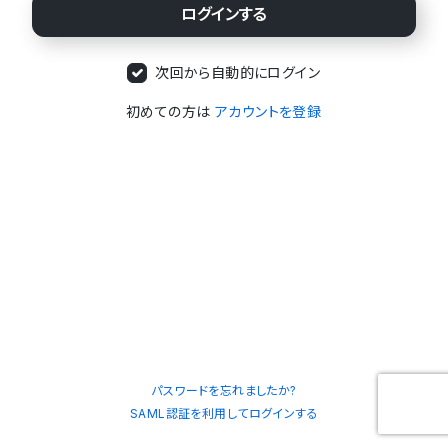
次回から自動的にログイン
初めての方は
アカウントを登録
パスワードを忘れましたか?
SAML認証を利用してログインする