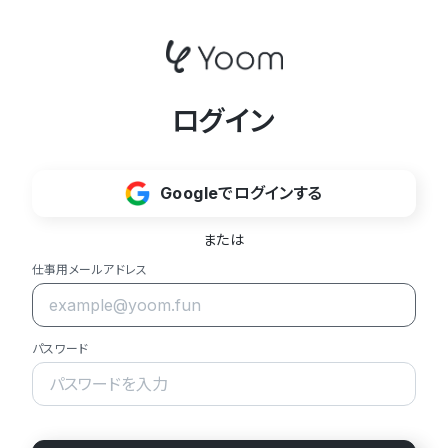
ログイン
Googleでログインする
または
仕事用メールアドレス
パスワード