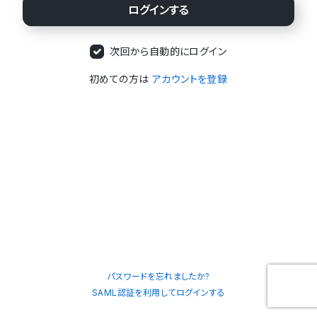
次回から自動的にログイン
初めての方は
アカウントを登録
パスワードを忘れましたか?
SAML認証を利用してログインする