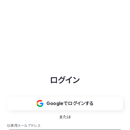
ログイン
Googleでログインする
または
仕事用メールアドレス