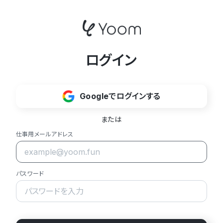
ログイン
Googleでログインする
または
仕事用メールアドレス
パスワード