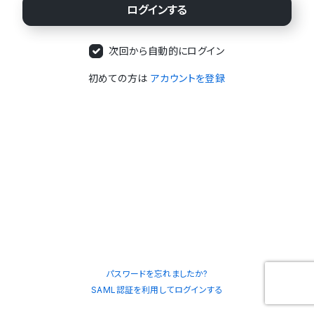
次回から自動的にログイン
初めての方は
アカウントを登録
パスワードを忘れましたか?
SAML認証を利用してログインする