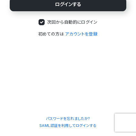
次回から自動的にログイン
初めての方は
アカウントを登録
パスワードを忘れましたか?
SAML認証を利用してログインする