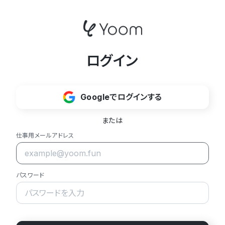
ログイン
Googleでログインする
または
仕事用メールアドレス
パスワード