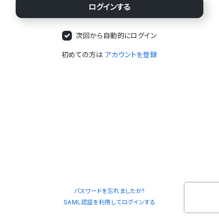
次回から自動的にログイン
初めての方は
アカウントを登録
パスワードを忘れましたか?
SAML認証を利用してログインする