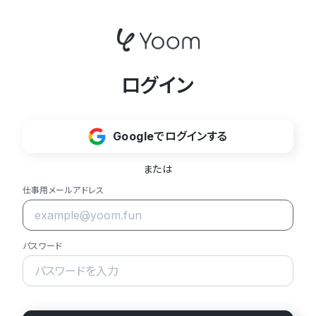
ログイン
Googleでログインする
または
仕事用メールアドレス
パスワード