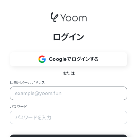
ログイン
Googleでログインする
または
仕事用メールアドレス
パスワード