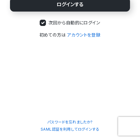
次回から自動的にログイン
初めての方は
アカウントを登録
パスワードを忘れましたか?
SAML認証を利用してログインする