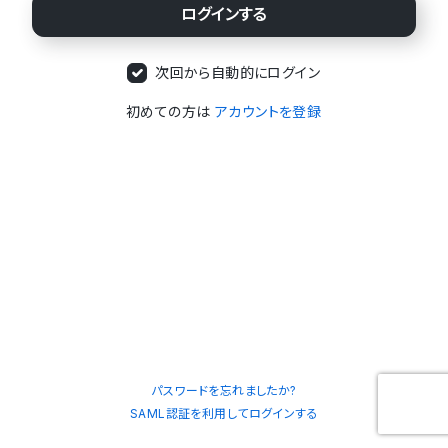
次回から自動的にログイン
初めての方は
アカウントを登録
パスワードを忘れましたか?
SAML認証を利用してログインする