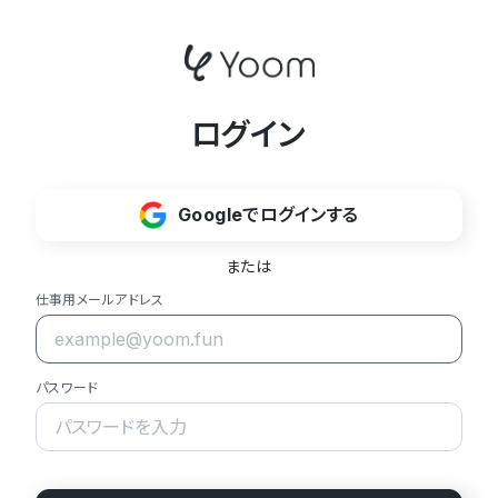
ログイン
Googleでログインする
または
仕事用メールアドレス
パスワード