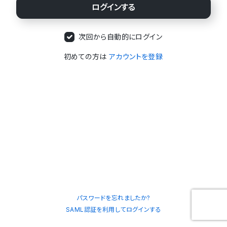
次回から自動的にログイン
初めての方は
アカウントを登録
パスワードを忘れましたか?
SAML認証を利用してログインする