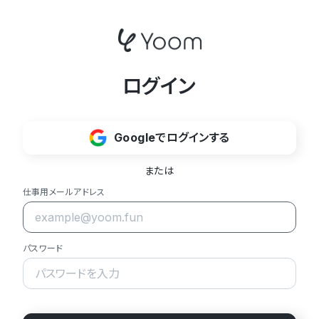
ログイン
Googleでログインする
または
仕事用メールアドレス
パスワード