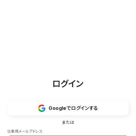
ログイン
Googleでログインする
または
仕事用メールアドレス