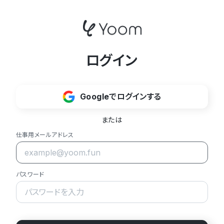
ログイン
Googleでログインする
または
仕事用メールアドレス
パスワード