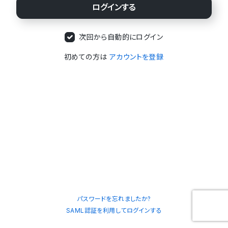
次回から自動的にログイン
初めての方は
アカウントを登録
パスワードを忘れましたか?
SAML認証を利用してログインする