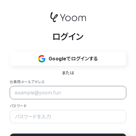
ログイン
Googleでログインする
または
仕事用メールアドレス
パスワード