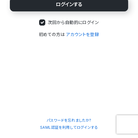
次回から自動的にログイン
初めての方は
アカウントを登録
パスワードを忘れましたか?
SAML認証を利用してログインする