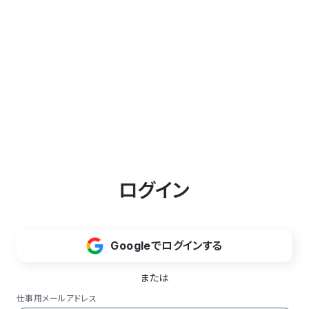
ログイン
Googleでログインする
または
仕事用メールアドレス