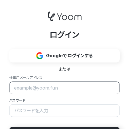
ログイン
Googleでログインする
または
仕事用メールアドレス
パスワード