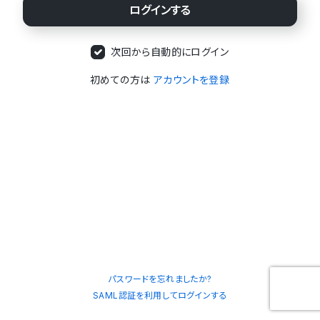
次回から自動的にログイン
初めての方は
アカウントを登録
パスワードを忘れましたか?
SAML認証を利用してログインする