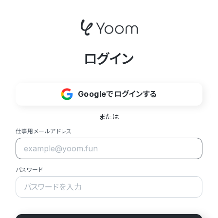
ログイン
Googleでログインする
または
仕事用メールアドレス
パスワード