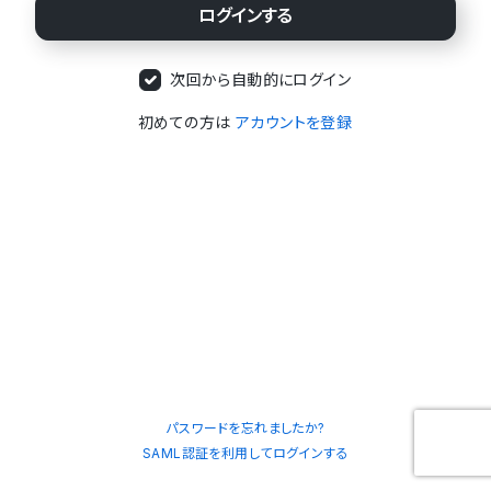
次回から自動的にログイン
初めての方は
アカウントを登録
パスワードを忘れましたか?
SAML認証を利用してログインする