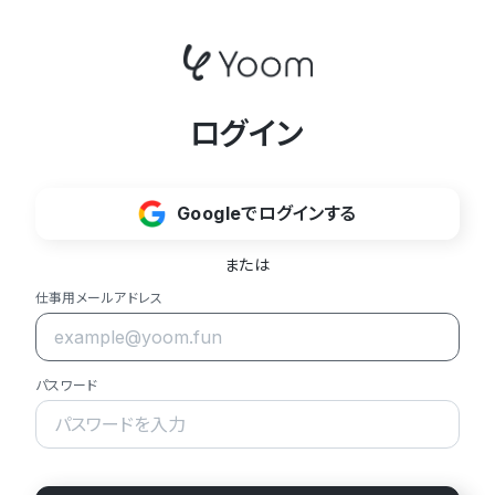
ログイン
Googleでログインする
または
仕事用メールアドレス
パスワード