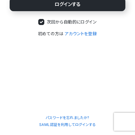
次回から自動的にログイン
初めての方は
アカウントを登録
パスワードを忘れましたか?
SAML認証を利用してログインする