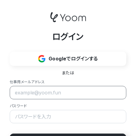
ログイン
Googleでログインする
または
仕事用メールアドレス
パスワード