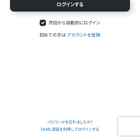
次回から自動的にログイン
初めての方は
アカウントを登録
パスワードを忘れましたか?
SAML認証を利用してログインする