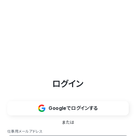
ログイン
Googleでログインする
または
仕事用メールアドレス