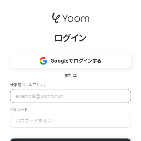
ログイン
Googleでログインする
または
仕事用メールアドレス
パスワード