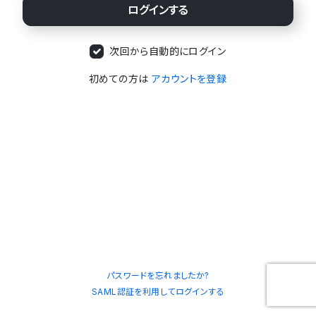
次回から自動的にログイン
初めての方は
アカウントを登録
パスワードを忘れましたか?
SAML認証を利用してログインする