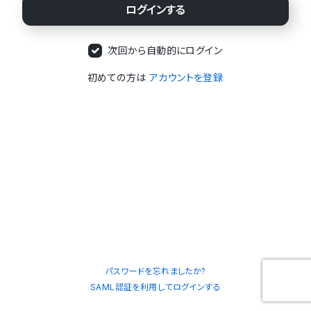
次回から自動的にログイン
初めての方は
アカウントを登録
パスワードを忘れましたか?
SAML認証を利用してログインする