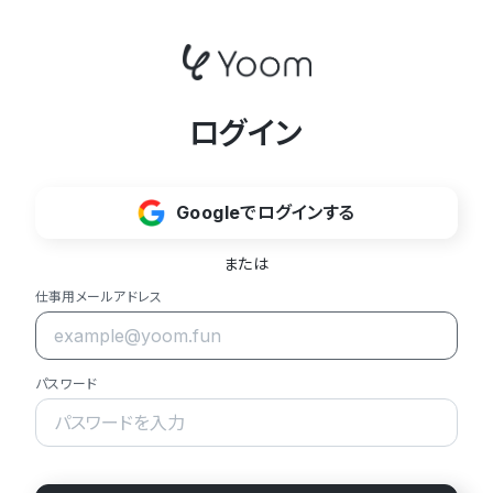
ログイン
Googleでログインする
または
仕事用メールアドレス
パスワード