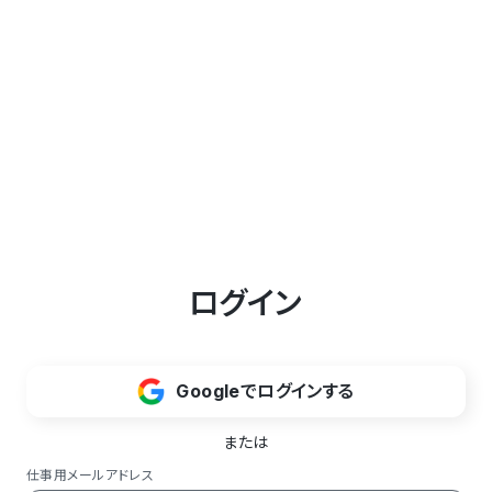
ログイン
Googleでログインする
または
仕事用メールアドレス