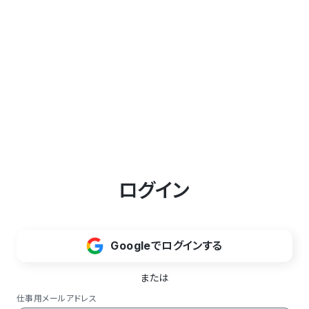
ログイン
Googleでログインする
または
仕事用メールアドレス