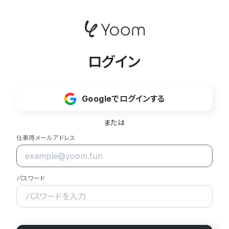
ログイン
Googleでログインする
または
仕事用メールアドレス
パスワード