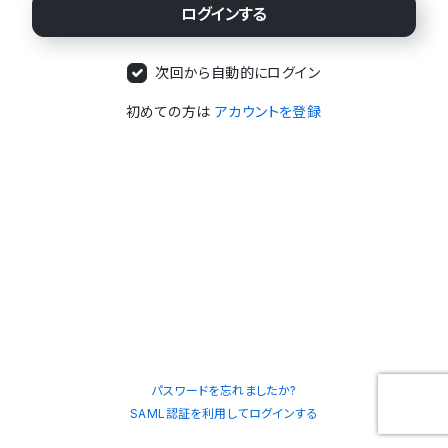
次回から自動的にログイン
初めての方は
アカウントを登録
パスワードを忘れましたか?
SAML認証を利用してログインする