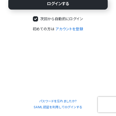
次回から自動的にログイン
初めての方は
アカウントを登録
パスワードを忘れましたか?
SAML認証を利用してログインする