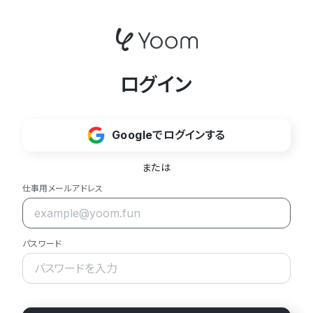
ログイン
Googleでログインする
または
仕事用メールアドレス
パスワード