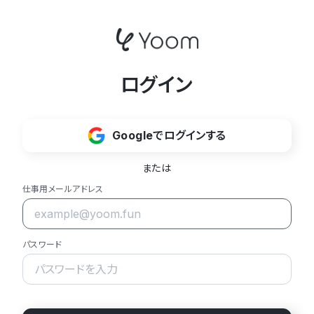
ログイン
Googleでログインする
または
仕事用メールアドレス
パスワード