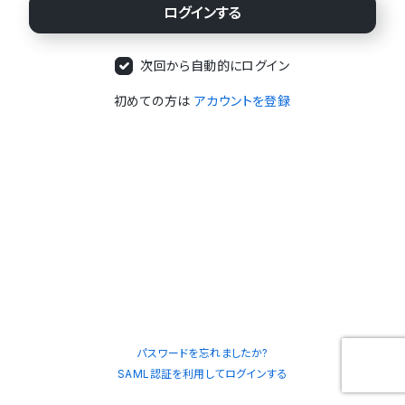
次回から自動的にログイン
初めての方は
アカウントを登録
パスワードを忘れましたか?
SAML認証を利用してログインする