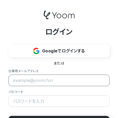
ログイン
Googleでログインする
または
仕事用メールアドレス
パスワード