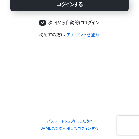
次回から自動的にログイン
初めての方は
アカウントを登録
パスワードを忘れましたか?
SAML認証を利用してログインする