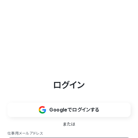
ログイン
Googleでログインする
または
仕事用メールアドレス