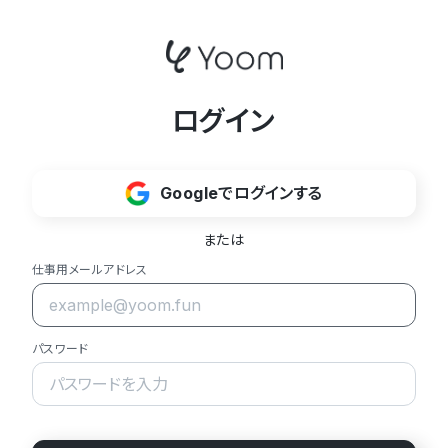
ログイン
Googleでログインする
または
仕事用メールアドレス
パスワード