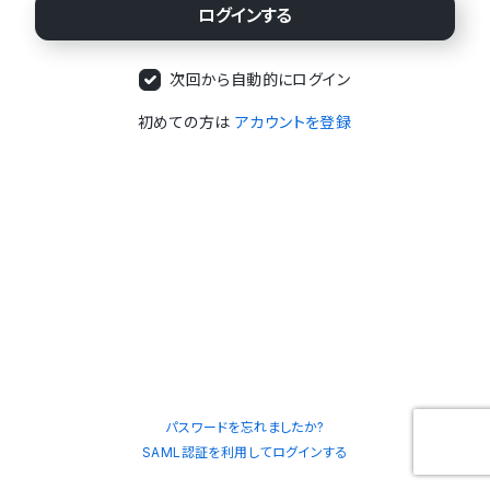
次回から自動的にログイン
初めての方は
アカウントを登録
パスワードを忘れましたか?
SAML認証を利用してログインする