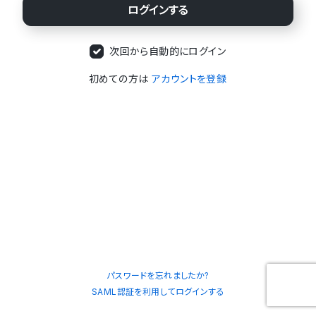
次回から自動的にログイン
初めての方は
アカウントを登録
パスワードを忘れましたか?
SAML認証を利用してログインする