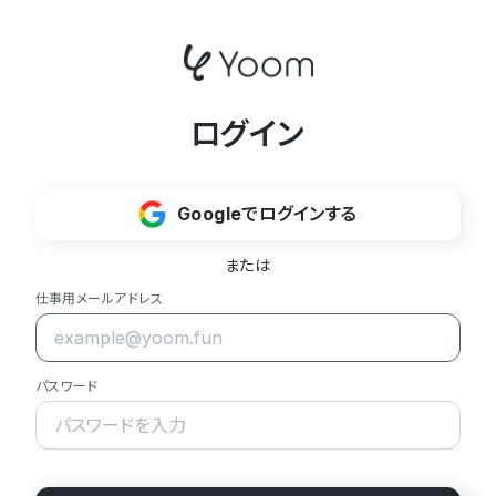
ログイン
Googleでログインする
または
仕事用メールアドレス
パスワード