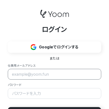
ログイン
Googleでログインする
または
仕事用メールアドレス
パスワード