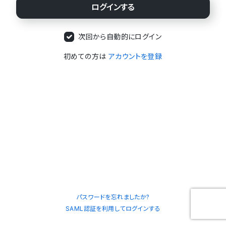
次回から自動的にログイン
初めての方は
アカウントを登録
パスワードを忘れましたか?
SAML認証を利用してログインする