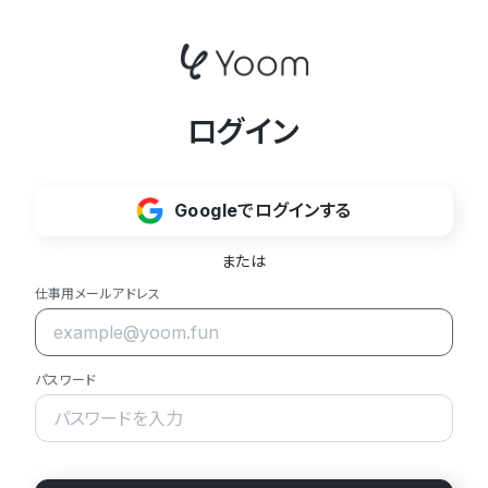
ログイン
Googleでログインする
または
仕事用メールアドレス
パスワード